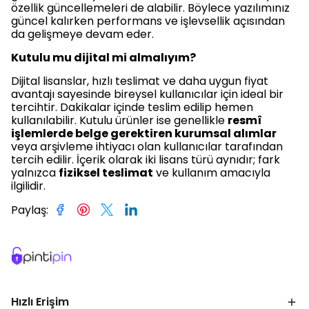
özellik güncellemeleri de alabilir. Böylece yazılımınız
güncel kalırken performans ve işlevsellik açısından
da gelişmeye devam eder.
Kutulu mu dijital mi almalıyım?
Dijital lisanslar, hızlı teslimat ve daha uygun fiyat
avantajı sayesinde bireysel kullanıcılar için ideal bir
tercihtir. Dakikalar içinde teslim edilip hemen
kullanılabilir. Kutulu ürünler ise genellikle
resmî
işlemlerde belge gerektiren kurumsal alımlar
veya arşivleme ihtiyacı olan kullanıcılar tarafından
tercih edilir. İçerik olarak iki lisans türü aynıdır; fark
yalnızca
fiziksel teslimat
ve kullanım amacıyla
ilgilidir.
Paylaş
:
Hızlı Erişim