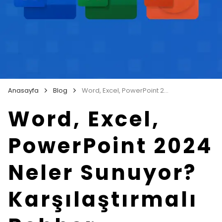
Anasayfa
Blog
Word, Excel, PowerPoint 2024 Neler Sunuyor? Karşılaştırmalı Rehber
Word, Excel,
PowerPoint 2024
Neler Sunuyor?
Karşılaştırmalı