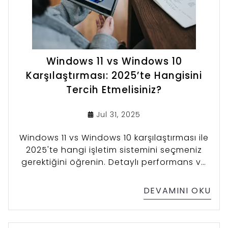
Windows 11 vs Windows 10
Karşılaştırması: 2025’te Hangisini
Tercih Etmelisiniz?
Jul 31, 2025
Windows 11 vs Windows 10 karşılaştırması ile
2025'te hangi işletim sistemini seçmeniz
gerektiğini öğrenin. Detaylı performans ve
güvenlik analizi.
DEVAMINI OKU