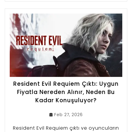
Resident Evil Requiem Çıktı: Uygun
Fiyatla Nereden Alınır, Neden Bu
Kadar Konuşuluyor?
Feb 27, 2026
Resident Evil Requiem çıktı ve oyuncuların