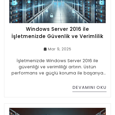
Windows Server 2016 ile
İşletmenizde Güvenlik ve Verimlilik
Mar 9, 2025
İşletmenizde Windows Server 2016 ile
güvenliği ve verimliliği artırın. Üstün
performans ve güçlü koruma ile başarıya
ulaşın!
DEVAMINI OKU