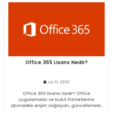
Office 365 Lisans Nedir?
Jul 31, 2025
Office 365 lisansı nedir? Office
uygulamaları ve bulut hizmetlerine
abonelikle erişim sağlayan, güncellemeler
ve çevrimiçi hizmetler sunan lisans türünü