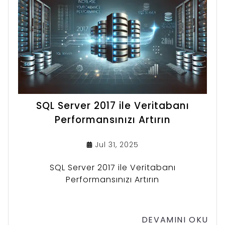
SQL Server 2017 ile Veritabanı
Performansınızı Artırın
Jul 31, 2025
SQL Server 2017 ile Veritabanı
Performansınızı Artırın
DEVAMINI OKU