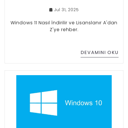
Jul 31, 2025
Windows 11 Nasıl İndirilir ve Lisanslanır A'dan
Z'ye rehber.
DEVAMINI OKU