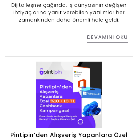
Dijitalleşme çağında, iş dünyasının değişen
ihtiyaçlarına yanıt verebilen yazılımlar her
zamankinden daha önemli hale geldi.
DEVAMINI OKU
Pintipin’den Alışveriş Yapanlara Özel