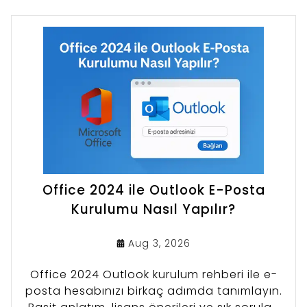
Office 2024 ile Outlook E-Posta
Kurulumu Nasıl Yapılır?
Aug 3, 2026
Office 2024 Outlook kurulum rehberi ile e-
posta hesabınızı birkaç adımda tanımlayın.