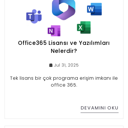
Office365 Lisansı ve Yazılımları
Nelerdir?
Jul 31, 2025
Tek lisans bir çok programa erişim imkanı ile
office 365.
DEVAMINI OKU