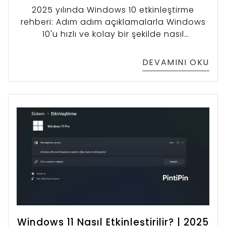
2025 yılında Windows 10 etkinleştirme
rehberi: Adım adım açıklamalarla Windows
10'u hızlı ve kolay bir şekilde nasıl
etkinleştireceğinizi keşfedin.
DEVAMINI OKU
Windows 11 Nasıl Etkinleştirilir? | 2025