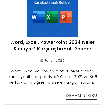
Word, Excel, PowerPoint 2024 Neler
Sunuyor? Karşılaştırmalı Rehber
Jul 31, 2025
Word, Excel ve PowerPoint 2024 sürümleri
hangi yenilikleri getiriyor? Office 2021 ve 365
ile farklarını öğrenin, size en uygun sürümü
karşılaştırmalı rehberle keşfedin.
DEVAMINI OKU