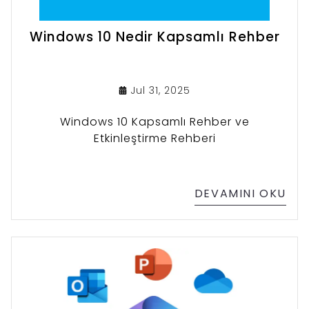
Windows 10 Nedir Kapsamlı Rehber
Jul 31, 2025
Windows 10 Kapsamlı Rehber ve
Etkinleştirme Rehberi
DEVAMINI OKU