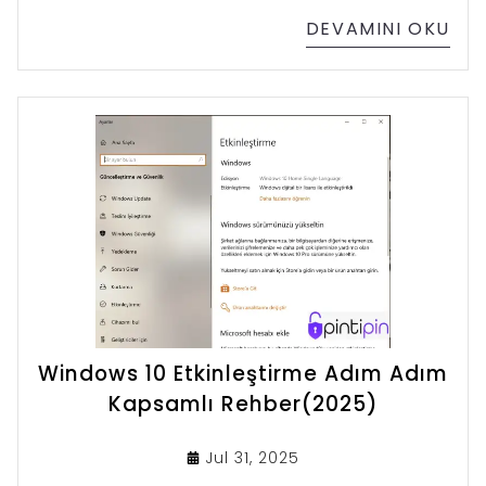
öğrenin.
DEVAMINI OKU
Windows 10 Etkinleştirme Adım Adım
Kapsamlı Rehber(2025)
Jul 31, 2025