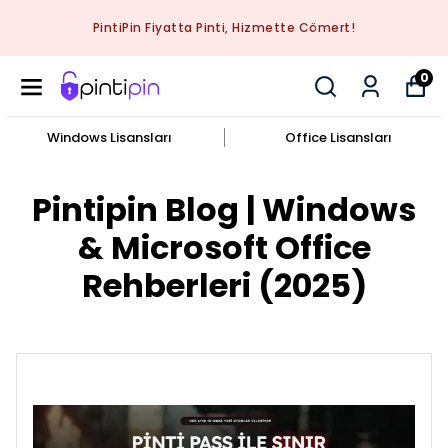
PintiPin Fiyatta Pinti, Hizmette Cömert!
0
Windows Lisansları
Office Lisansları
Pintipin Blog | Windows
& Microsoft Office
Rehberleri (2025)