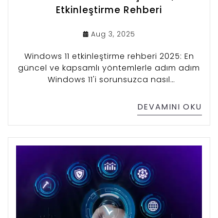
Etkinleştirme Rehberi
Aug 3, 2025
Windows 11 etkinleştirme rehberi 2025: En
güncel ve kapsamlı yöntemlerle adım adım
Windows 11'i sorunsuzca nasıl
etkinleştireceğinizi öğrenin.
DEVAMINI OKU