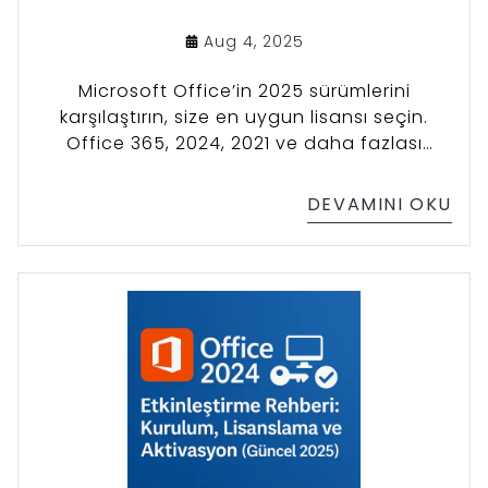
Aug 4, 2025
Microsoft Office’in 2025 sürümlerini
karşılaştırın, size en uygun lisansı seçin.
Office 365, 2024, 2021 ve daha fazlası
hakkında net bilgiler, satın alma ve kurulum
rehberleri bu içerikte.
DEVAMINI OKU