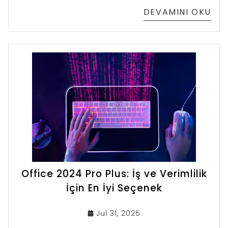
seçmek zor olabilir.
DEVAMINI OKU
Office 2024 Pro Plus: İş ve Verimlilik
İçin En İyi Seçenek
Jul 31, 2025