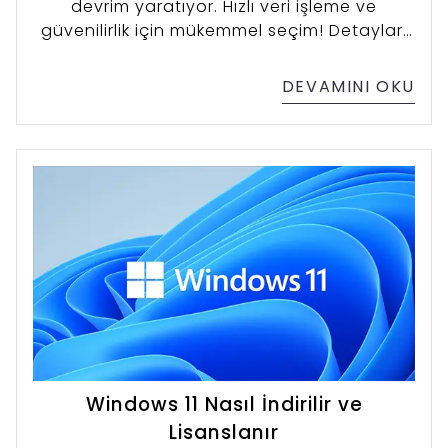
devrim yaratıyor. Hızlı veri işleme ve
güvenilirlik için mükemmel seçim! Detayları
keşfedin.
DEVAMINI OKU
Windows 11 Nasıl İndirilir ve
Lisanslanır