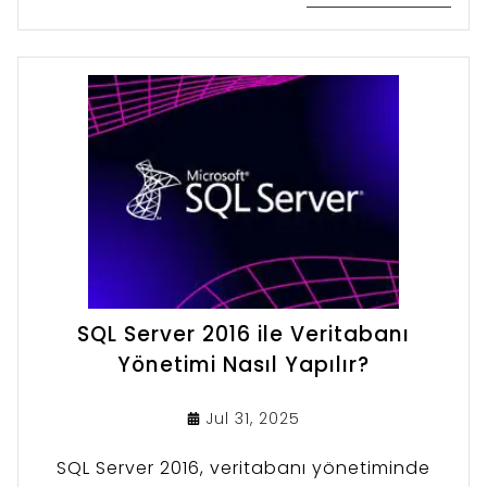
SQL Server 2016 ile Veritabanı
Yönetimi Nasıl Yapılır?
Jul 31, 2025
SQL Server 2016, veritabanı yönetiminde