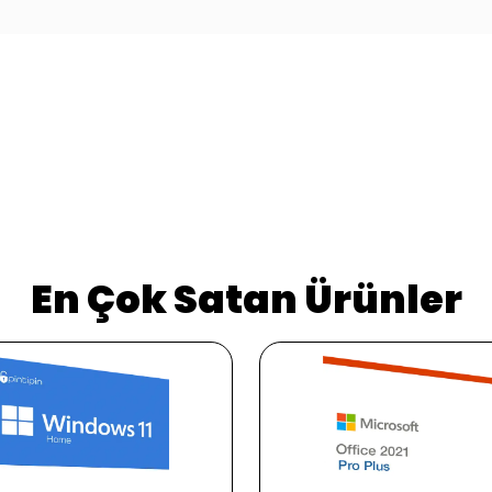
En Çok Satan Ürünler