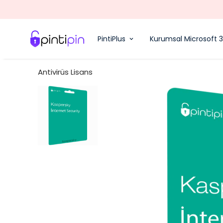
PintiPlus
Kurumsal Microsoft 
Antivirüs Lisans