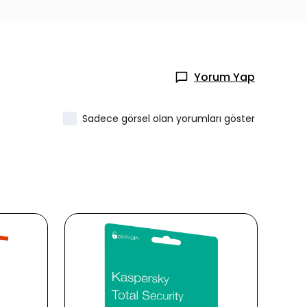
Yorum Yap
Sadece görsel olan yorumları göster