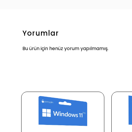
Yorumlar
Bu ürün için henüz yorum yapılmamış.