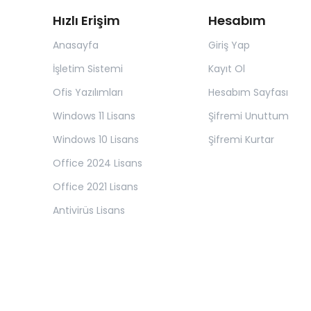
Hızlı Erişim
Hesabım
Anasayfa
Giriş Yap
İşletim Sistemi
Kayıt Ol
Ofis Yazılımları
Hesabım Sayfası
Windows 11 Lisans
Şifremi Unuttum
Windows 10 Lisans
Şifremi Kurtar
Office 2024 Lisans
Office 2021 Lisans
Antivirüs Lisans