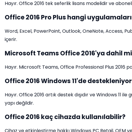
Hayır. Office 2016 tek seferlik lisans modelidir ve abone
Office 2016 Pro Plus hangi uygulamaları 
Word, Excel, PowerPoint, Outlook, OneNote, Access, Pub
içerir.
Microsoft Teams Office 2016'ya dahil m
Hayır. Microsoft Teams, Office Professional Plus 2016 pa
Office 2016 Windows 11'de destekleniyo
Hayır. Office 2016 artık destek dışıdır ve Windows 11 i
yapı değildir.
Office 2016 kaç cihazda kullanılabilir?
Cihaz ve etkinleştirme hakkı Windows PC Retail, OEM v