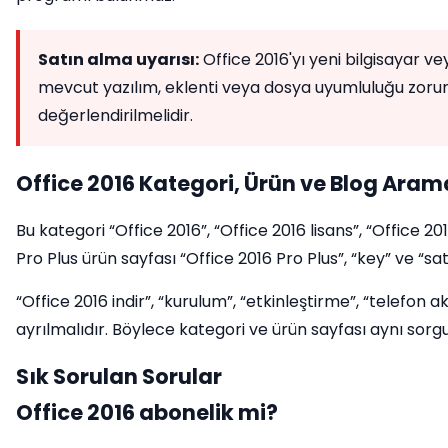
Satın alma uyarısı:
Office 2016'yı yeni bilgisayar ve
mevcut yazılım, eklenti veya dosya uyumluluğu zorun
değerlendirilmelidir.
Office 2016 Kategori, Ürün ve Blog Aram
Bu kategori “Office 2016”, “Office 2016 lisans”, “Office 20
Pro Plus ürün sayfası “Office 2016 Pro Plus”, “key” ve “sa
“Office 2016 indir”, “kurulum”, “etkinleştirme”, “telefon
ayrılmalıdır. Böylece kategori ve ürün sayfası aynı sorgul
Sık Sorulan Sorular
Office 2016 abonelik mi?