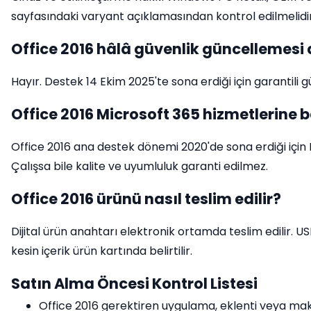
sayfasındaki varyant açıklamasından kontrol edilmelidir
Office 2016 hâlâ güvenlik güncellemesi 
Hayır. Destek 14 Ekim 2025'te sona erdiği için garantili 
Office 2016 Microsoft 365 hizmetlerine b
Office 2016 ana destek dönemi 2020'de sona erdiği için 
Çalışsa bile kalite ve uyumluluk garanti edilmez.
Office 2016 ürünü nasıl teslim edilir?
Dijital ürün anahtarı elektronik ortamda teslim edilir. US
kesin içerik ürün kartında belirtilir.
Satın Alma Öncesi Kontrol Listesi
Office 2016 gerektiren uygulama, eklenti veya mak