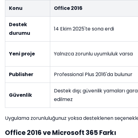
Konu
Office 2016
Destek
14 Ekim 2025'te sona erdi
durumu
Yeni proje
Yalnızca zorunlu uyumluluk varsa
Publisher
Professional Plus 2016'da bulunur
Destek dışı; güvenlik yamaları gara
Güvenlik
edilmez
Uygulama zorunluluğunuz yoksa desteklenen seçenekle
Office 2016 ve Microsoft 365 Farkı