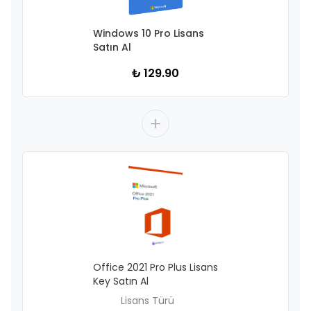
Windows 10 Pro Lisans
Satın Al
₺ 129.90
Office 2021 Pro Plus Lisans
Key Satın Al
Lisans Türü