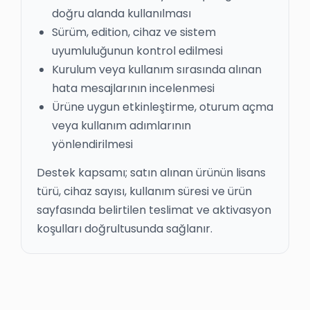
doğru alanda kullanılması
Sürüm, edition, cihaz ve sistem
uyumluluğunun kontrol edilmesi
Kurulum veya kullanım sırasında alınan
hata mesajlarının incelenmesi
Ürüne uygun etkinleştirme, oturum açma
veya kullanım adımlarının
yönlendirilmesi
Destek kapsamı; satın alınan ürünün lisans
türü, cihaz sayısı, kullanım süresi ve ürün
sayfasında belirtilen teslimat ve aktivasyon
koşulları doğrultusunda sağlanır.