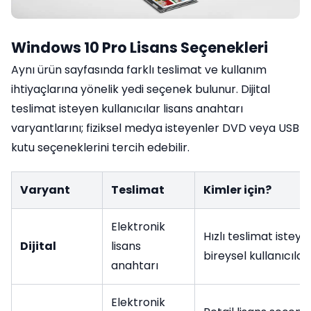
Windows 10 Pro Lisans Seçenekleri
Aynı ürün sayfasında farklı teslimat ve kullanım
ihtiyaçlarına yönelik yedi seçenek bulunur. Dijital
teslimat isteyen kullanıcılar lisans anahtarı
varyantlarını; fiziksel medya isteyenler DVD veya USB
kutu seçeneklerini tercih edebilir.
Varyant
Teslimat
Kimler için?
Elektronik
Hızlı teslimat isteye
Dijital
lisans
bireysel kullanıcılar
anahtarı
Elektronik