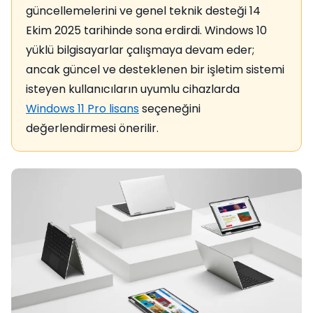
güncellemelerini ve genel teknik desteği 14
Ekim 2025 tarihinde sona erdirdi. Windows 10
yüklü bilgisayarlar çalışmaya devam eder;
ancak güncel ve desteklenen bir işletim sistemi
isteyen kullanıcıların uyumlu cihazlarda
Windows 11 Pro lisans
seçeneğini
değerlendirmesi önerilir.