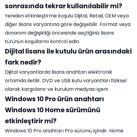
sonrasında tekrar kullanılabilir mi?
Yeniden etkinleştirme koşulu Dijital, Retail, OEM veya
diğer lisans varyantına göre değişebilir. Format veya
donanım değişikliği öncesinde seçtiğiniz lisans
türünün koşullarını kontrol edin.
Dijital lisans ile kutulu ürün arasındaki
fark nedir?
Dijital varyantlarda lisans anahtarı elektronik
ortamda iletilir. DVD ve USB kutu varyantları fiziksel
olarak kargolanır ve kurulum medyası içerir.
Windows 10 Pro ürün anahtarı
Windows 10 Home sürümünü
etkinleştirir mi?
Windows 10 Pro anahtarı Pro sürümü içindir. Home