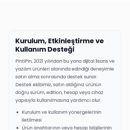
Kurulum, Etkinleştirme ve
Kullanım Desteği
PintiPin, 2021 yılından bu yana dijital lisans ve
yazılım ürünleri alanında edindiği deneyimle
satın alma sonrasında destek sunar.
Destek ekibimiz, satın aldığınız ürünün
doğru sürüm, edition, hesap veya cihaz
yapısıyla kullanılmasına yardımcı olur.
Kurulum ve kullanım yönergelerinin
iletilmesi
Ürün anahtarının veya hesap bilgilerinin