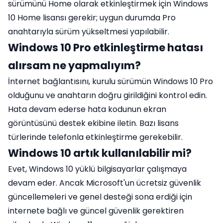
sürümünü Home olarak etkinleştirmek için Windows
10 Home lisansı gerekir; uygun durumda Pro
anahtarıyla sürüm yükseltmesi yapılabilir.
Windows 10 Pro etkinleştirme hatası
alırsam ne yapmalıyım?
İnternet bağlantısını, kurulu sürümün Windows 10 Pro
olduğunu ve anahtarın doğru girildiğini kontrol edin.
Hata devam ederse hata kodunun ekran
görüntüsünü destek ekibine iletin. Bazı lisans
türlerinde telefonla etkinleştirme gerekebilir.
Windows 10 artık kullanılabilir mi?
Evet, Windows 10 yüklü bilgisayarlar çalışmaya
devam eder. Ancak Microsoft'un ücretsiz güvenlik
güncellemeleri ve genel desteği sona erdiği için
internete bağlı ve güncel güvenlik gerektiren