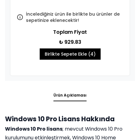
İncelediğiniz ürün ile birlikte bu ürünler de
sepetinize eklenecektir!
Toplam Fiyat
₺ 929.83
Birlikte Sepete Ekle (4)
Ürün Açıklaması
Windows 10 Pro Lisans Hakkında
Windows 10 Pro lisans
; mevcut Windows 10 Pro
kurulumunu etkinleştirmek, Windows 10 Home