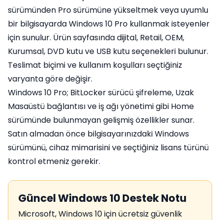
sürümünden Pro sürümüne yükseltmek veya uyumlu
bir bilgisayarda Windows 10 Pro kullanmak isteyenler
için sunulur. Ürün sayfasında dijital, Retail, OEM,
Kurumsal, DVD kutu ve USB kutu seçenekleri bulunur.
Teslimat biçimi ve kullanım koşulları seçtiğiniz
varyanta göre değişir.
Windows 10 Pro; BitLocker sürücü şifreleme, Uzak
Masaüstü bağlantısı ve iş ağı yönetimi gibi Home
sürümünde bulunmayan gelişmiş özellikler sunar.
Satın almadan önce bilgisayarınızdaki Windows
sürümünü, cihaz mimarisini ve seçtiğiniz lisans türünü
kontrol etmeniz gerekir.
Güncel Windows 10 Destek Notu
Microsoft, Windows 10 için ücretsiz güvenlik