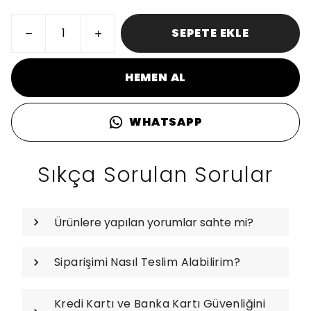
SEPETE EKLE
HEMEN AL
WHATSAPP
Sıkça Sorulan Sorular
Ürünlere yapılan yorumlar sahte mi?
Siparişimi Nasıl Teslim Alabilirim?
Kredi Kartı ve Banka Kartı Güvenliğini