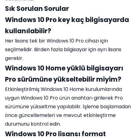
Sık Sorulan Sorular
Windows 10 Pro key kaç bilgisayarda
kullanılabilir?
Her lisans tek bir Windows 10 Pro cihazı için
seçilmelidir. Birden fazla bilgisayar için ayrı lisans
gerekir.
Windows 10 Home yüklü bilgisayarı
Pro sürümüne yükseltebilir miyim?
Etkinleştirilmiş Windows 10 Home kurulumlarında
uygun Windows 10 Pro ürün anahtarı girilerek Pro
sürümüne yükseltme yapılabilir. İşleme başlamadan
önce güncellemeleri ve mevcut etkinleştirme
durumunu kontrol edin.
Windows 10 Pro lisansı format