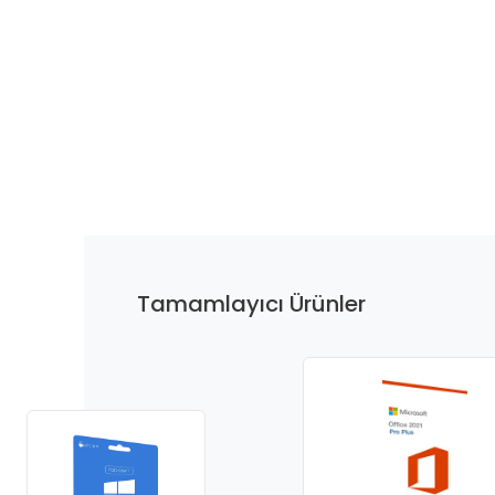
Tamamlayıcı Ürünler