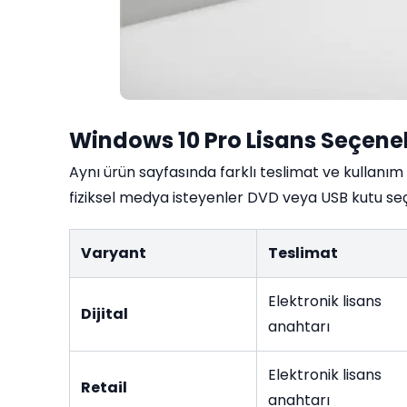
Windows 10 Pro Lisans Seçenek
Aynı ürün sayfasında farklı teslimat ve kullanım i
fiziksel medya isteyenler DVD veya USB kutu seçe
Varyant
Teslimat
Elektronik lisans
Dijital
anahtarı
Elektronik lisans
Retail
anahtarı