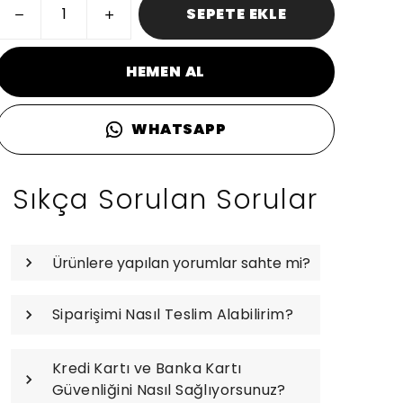
SEPETE EKLE
HEMEN AL
WHATSAPP
Sıkça Sorulan Sorular
Ürünlere yapılan yorumlar sahte mi?
Siparişimi Nasıl Teslim Alabilirim?
Kredi Kartı ve Banka Kartı
Güvenliğini Nasıl Sağlıyorsunuz?