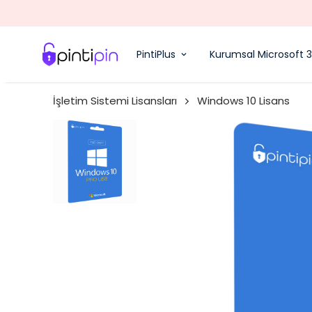
PintiPlus
Kurumsal Microsoft 
İşletim Sistemi Lisansları
Windows 10 Lisans