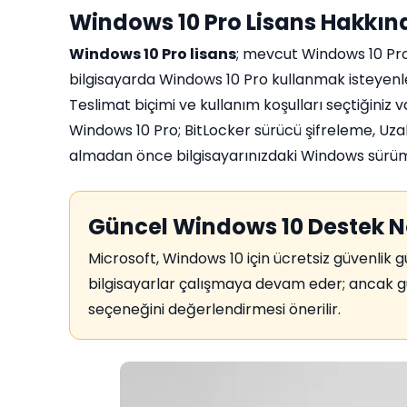
Windows 10 Pro Lisans Hakkın
Windows 10 Pro lisans
; mevcut Windows 10 Pr
bilgisayarda Windows 10 Pro kullanmak isteyenler
Teslimat biçimi ve kullanım koşulları seçtiğiniz 
Windows 10 Pro; BitLocker sürücü şifreleme, Uza
almadan önce bilgisayarınızdaki Windows sürümün
Güncel Windows 10 Destek N
Microsoft, Windows 10 için ücretsiz güvenlik 
bilgisayarlar çalışmaya devam eder; ancak gü
seçeneğini değerlendirmesi önerilir.