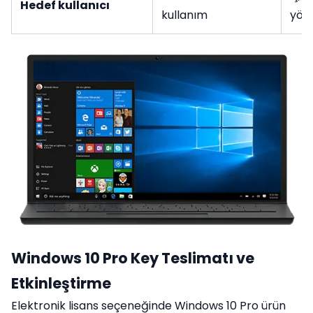
Hedef kullanıcı
kullanım
yön
Windows 10 Pro Key Teslimatı ve
Etkinleştirme
Elektronik lisans seçeneğinde Windows 10 Pro ürün