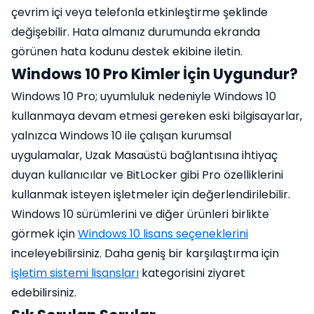
çevrim içi veya telefonla etkinleştirme şeklinde
değişebilir. Hata almanız durumunda ekranda
görünen hata kodunu destek ekibine iletin.
Windows 10 Pro Kimler İçin Uygundur?
Windows 10 Pro; uyumluluk nedeniyle Windows 10
kullanmaya devam etmesi gereken eski bilgisayarlar,
yalnızca Windows 10 ile çalışan kurumsal
uygulamalar, Uzak Masaüstü bağlantısına ihtiyaç
duyan kullanıcılar ve BitLocker gibi Pro özelliklerini
kullanmak isteyen işletmeler için değerlendirilebilir.
Windows 10 sürümlerini ve diğer ürünleri birlikte
görmek için
Windows 10 lisans seçeneklerini
inceleyebilirsiniz. Daha geniş bir karşılaştırma için
işletim sistemi lisansları
kategorisini ziyaret
edebilirsiniz.