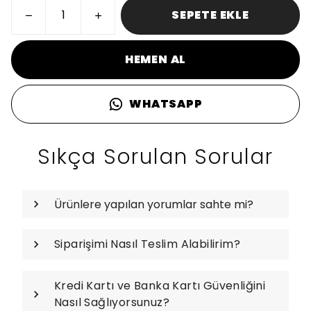
SEPETE EKLE
HEMEN AL
WHATSAPP
Sıkça Sorulan Sorular
Ürünlere yapılan yorumlar sahte mi?
Siparişimi Nasıl Teslim Alabilirim?
Kredi Kartı ve Banka Kartı Güvenliğini
Nasıl Sağlıyorsunuz?