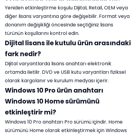
Yeniden etkinleştirme koşulu Dijital, Retail, OEM veya
diğer lisans varyantına göre değişebilir. Format veya
donanım değişikliği öncesinde seçtiğiniz lisans
türünün koşullarını kontrol edin.
Dijital lisans ile kutulu ürün arasındaki
fark nedir?
Dijital varyantlarda lisans anahtarı elektronik
ortamda iletilir. DVD ve USB kutu varyantları fiziksel
olarak kargolanır ve kurulum medyası içerir.
Windows 10 Pro ürün anahtarı
Windows 10 Home sürümünü
etkinleştirir mi?
Windows 10 Pro anahtarı Pro sürümü içindir. Home
sürümünü Home olarak etkinleştirmek için Windows