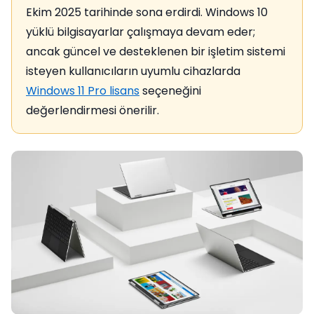
Ekim 2025 tarihinde sona erdirdi. Windows 10
yüklü bilgisayarlar çalışmaya devam eder;
ancak güncel ve desteklenen bir işletim sistemi
isteyen kullanıcıların uyumlu cihazlarda
Windows 11 Pro lisans
seçeneğini
değerlendirmesi önerilir.