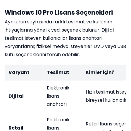
Windows 10 Pro Lisans Seçenekleri
Aynı ürün sayfasında farklı teslimat ve kullanım
ihtiyaçlarına yönelik yedi seçenek bulunur. Dijital
teslimat isteyen kullanıcılar lisans anahtarı
varyantlarını; fiziksel medya isteyenler DVD veya USB
kutu seçeneklerini tercih edebilir.
Varyant
Teslimat
Kimler için?
Elektronik
Hızlı teslimat isteye
Dijital
lisans
bireysel kullanıcılar
anahtarı
Elektronik
Retail lisans seçene
Retail
lisans