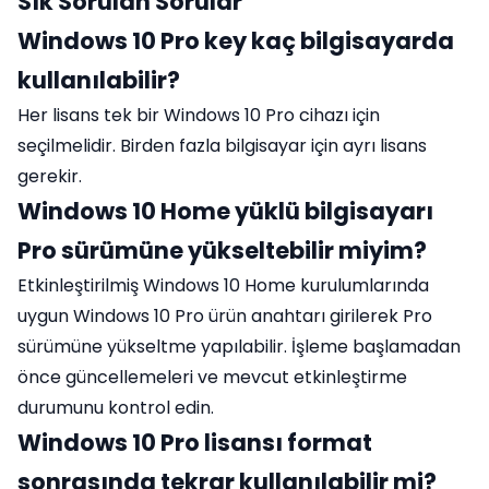
Sık Sorulan Sorular
Windows 10 Pro key kaç bilgisayarda
kullanılabilir?
Her lisans tek bir Windows 10 Pro cihazı için
seçilmelidir. Birden fazla bilgisayar için ayrı lisans
gerekir.
Windows 10 Home yüklü bilgisayarı
Pro sürümüne yükseltebilir miyim?
Etkinleştirilmiş Windows 10 Home kurulumlarında
uygun Windows 10 Pro ürün anahtarı girilerek Pro
sürümüne yükseltme yapılabilir. İşleme başlamadan
önce güncellemeleri ve mevcut etkinleştirme
durumunu kontrol edin.
Windows 10 Pro lisansı format
sonrasında tekrar kullanılabilir mi?