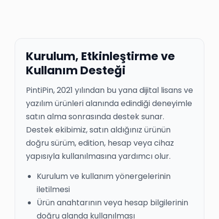
Kurulum, Etkinleştirme ve
Kullanım Desteği
PintiPin, 2021 yılından bu yana dijital lisans ve
yazılım ürünleri alanında edindiği deneyimle
satın alma sonrasında destek sunar.
Destek ekibimiz, satın aldığınız ürünün
doğru sürüm, edition, hesap veya cihaz
yapısıyla kullanılmasına yardımcı olur.
Kurulum ve kullanım yönergelerinin
iletilmesi
Ürün anahtarının veya hesap bilgilerinin
doğru alanda kullanılması