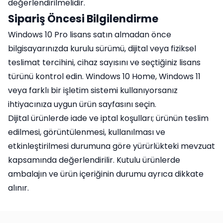
değerlendirilmelidir.
Sipariş Öncesi Bilgilendirme
Windows 10 Pro lisans satın almadan önce
bilgisayarınızda kurulu sürümü, dijital veya fiziksel
teslimat tercihini, cihaz sayısını ve seçtiğiniz lisans
türünü kontrol edin. Windows 10 Home, Windows 11
veya farklı bir işletim sistemi kullanıyorsanız
ihtiyacınıza uygun ürün sayfasını seçin.
Dijital ürünlerde iade ve iptal koşulları; ürünün teslim
edilmesi, görüntülenmesi, kullanılması ve
etkinleştirilmesi durumuna göre yürürlükteki mevzuat
kapsamında değerlendirilir. Kutulu ürünlerde
ambalajın ve ürün içeriğinin durumu ayrıca dikkate
alınır.