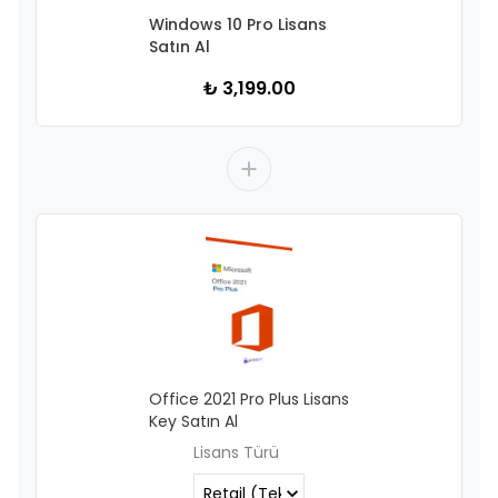
Windows 10 Pro Lisans
Satın Al
₺ 3,199.00
Office 2021 Pro Plus Lisans
Key Satın Al
Lisans Türü