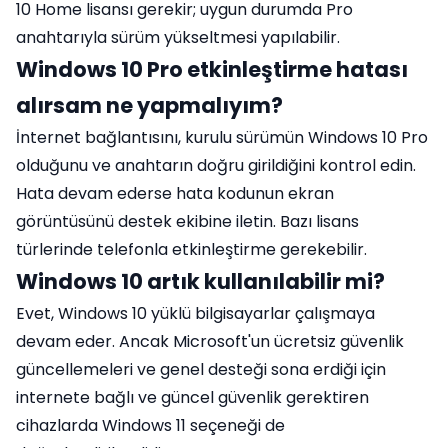
10 Home lisansı gerekir; uygun durumda Pro
anahtarıyla sürüm yükseltmesi yapılabilir.
Windows 10 Pro etkinleştirme hatası
alırsam ne yapmalıyım?
İnternet bağlantısını, kurulu sürümün Windows 10 Pro
olduğunu ve anahtarın doğru girildiğini kontrol edin.
Hata devam ederse hata kodunun ekran
görüntüsünü destek ekibine iletin. Bazı lisans
türlerinde telefonla etkinleştirme gerekebilir.
Windows 10 artık kullanılabilir mi?
Evet, Windows 10 yüklü bilgisayarlar çalışmaya
devam eder. Ancak Microsoft'un ücretsiz güvenlik
güncellemeleri ve genel desteği sona erdiği için
internete bağlı ve güncel güvenlik gerektiren
cihazlarda Windows 11 seçeneği de