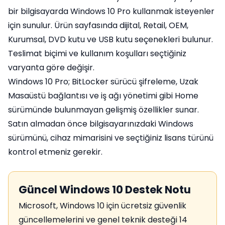
bir bilgisayarda Windows 10 Pro kullanmak isteyenler
için sunulur. Ürün sayfasında dijital, Retail, OEM,
Kurumsal, DVD kutu ve USB kutu seçenekleri bulunur.
Teslimat biçimi ve kullanım koşulları seçtiğiniz
varyanta göre değişir.
Windows 10 Pro; BitLocker sürücü şifreleme, Uzak
Masaüstü bağlantısı ve iş ağı yönetimi gibi Home
sürümünde bulunmayan gelişmiş özellikler sunar.
Satın almadan önce bilgisayarınızdaki Windows
sürümünü, cihaz mimarisini ve seçtiğiniz lisans türünü
kontrol etmeniz gerekir.
Güncel Windows 10 Destek Notu
Microsoft, Windows 10 için ücretsiz güvenlik
güncellemelerini ve genel teknik desteği 14