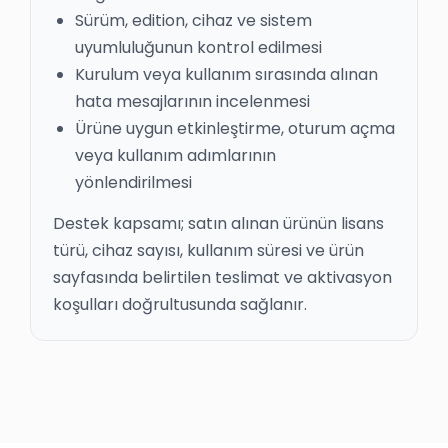
Sürüm, edition, cihaz ve sistem
uyumluluğunun kontrol edilmesi
Kurulum veya kullanım sırasında alınan
hata mesajlarının incelenmesi
Ürüne uygun etkinleştirme, oturum açma
veya kullanım adımlarının
yönlendirilmesi
Destek kapsamı; satın alınan ürünün lisans
türü, cihaz sayısı, kullanım süresi ve ürün
sayfasında belirtilen teslimat ve aktivasyon
koşulları doğrultusunda sağlanır.