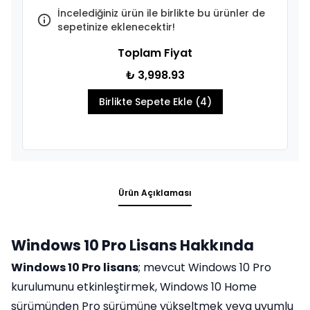
İncelediğiniz ürün ile birlikte bu ürünler de
sepetinize eklenecektir!
Toplam Fiyat
₺ 3,998.93
Birlikte Sepete Ekle (4)
Ürün Açıklaması
Windows 10 Pro Lisans Hakkında
Windows 10 Pro lisans
; mevcut Windows 10 Pro
kurulumunu etkinleştirmek, Windows 10 Home
sürümünden Pro sürümüne yükseltmek veya uyumlu