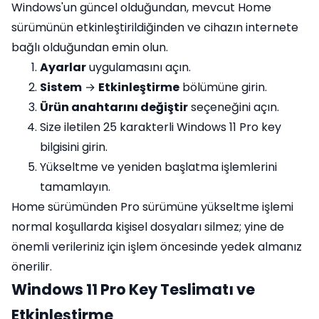
Windows'un güncel olduğundan, mevcut Home
sürümünün etkinleştirildiğinden ve cihazın internete
bağlı olduğundan emin olun.
Ayarlar
uygulamasını açın.
Sistem
→
Etkinleştirme
bölümüne girin.
Ürün anahtarını değiştir
seçeneğini açın.
Size iletilen 25 karakterli Windows 11 Pro key
bilgisini girin.
Yükseltme ve yeniden başlatma işlemlerini
tamamlayın.
Home sürümünden Pro sürümüne yükseltme işlemi
normal koşullarda kişisel dosyaları silmez; yine de
önemli verileriniz için işlem öncesinde yedek almanız
önerilir.
Windows 11 Pro Key Teslimatı ve
Etkinleştirme