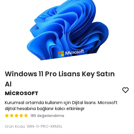
Windows 11 Pro Lisans Key Satın
Al
MİCROSOFT
Kurumsal ortamda kullanım için Dijital lisans. Microsoft
dijital hesabına bağlanır kalıcı etkinleşir
185 değerlendirme
Ürün Kodu
:
WIN-11-PRO-KRMSL