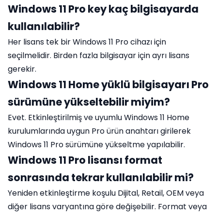
Windows 11 Pro key kaç bilgisayarda
kullanılabilir?
Her lisans tek bir Windows 11 Pro cihazı için
seçilmelidir. Birden fazla bilgisayar için ayrı lisans
gerekir.
Windows 11 Home yüklü bilgisayarı Pro
sürümüne yükseltebilir miyim?
Evet. Etkinleştirilmiş ve uyumlu Windows 11 Home
kurulumlarında uygun Pro ürün anahtarı girilerek
Windows 11 Pro sürümüne yükseltme yapılabilir.
Windows 11 Pro lisansı format
sonrasında tekrar kullanılabilir mi?
Yeniden etkinleştirme koşulu Dijital, Retail, OEM veya
diğer lisans varyantına göre değişebilir. Format veya