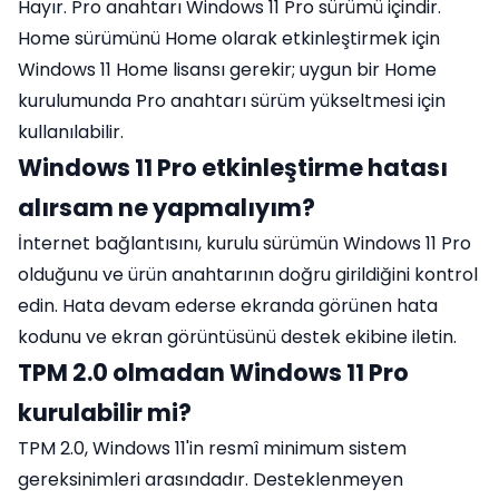
Hayır. Pro anahtarı Windows 11 Pro sürümü içindir.
Home sürümünü Home olarak etkinleştirmek için
Windows 11 Home lisansı gerekir; uygun bir Home
kurulumunda Pro anahtarı sürüm yükseltmesi için
kullanılabilir.
Windows 11 Pro etkinleştirme hatası
alırsam ne yapmalıyım?
İnternet bağlantısını, kurulu sürümün Windows 11 Pro
olduğunu ve ürün anahtarının doğru girildiğini kontrol
edin. Hata devam ederse ekranda görünen hata
kodunu ve ekran görüntüsünü destek ekibine iletin.
TPM 2.0 olmadan Windows 11 Pro
kurulabilir mi?
TPM 2.0, Windows 11'in resmî minimum sistem
gereksinimleri arasındadır. Desteklenmeyen