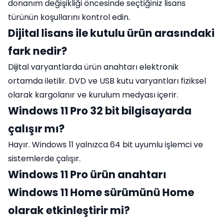
donanım değişikliği öncesinde seçtiğiniz lisans
türünün koşullarını kontrol edin.
Dijital lisans ile kutulu ürün arasındaki
fark nedir?
Dijital varyantlarda ürün anahtarı elektronik
ortamda iletilir. DVD ve USB kutu varyantları fiziksel
olarak kargolanır ve kurulum medyası içerir.
Windows 11 Pro 32 bit bilgisayarda
çalışır mı?
Hayır. Windows 11 yalnızca 64 bit uyumlu işlemci ve
sistemlerde çalışır.
Windows 11 Pro ürün anahtarı
Windows 11 Home sürümünü Home
olarak etkinleştirir mi?