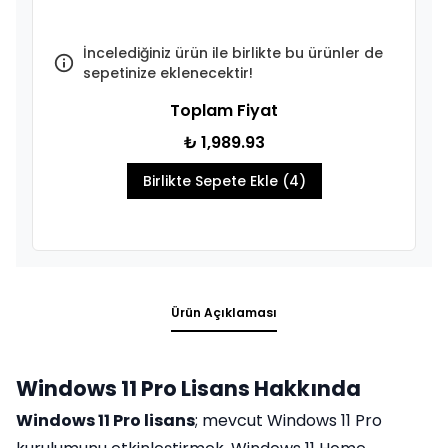
İncelediğiniz ürün ile birlikte bu ürünler de
sepetinize eklenecektir!
Toplam Fiyat
₺ 1,989.93
Birlikte Sepete Ekle (4)
Ürün Açıklaması
Windows 11 Pro Lisans Hakkında
Windows 11 Pro lisans
; mevcut Windows 11 Pro