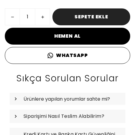
SEPETE EKLE
HEMEN AL
WHATSAPP
Sıkça Sorulan Sorular
Ürünlere yapılan yorumlar sahte mi?
Siparişimi Nasıl Teslim Alabilirim?
Kredi Kartı ve Banka Kartı Güvenliğini