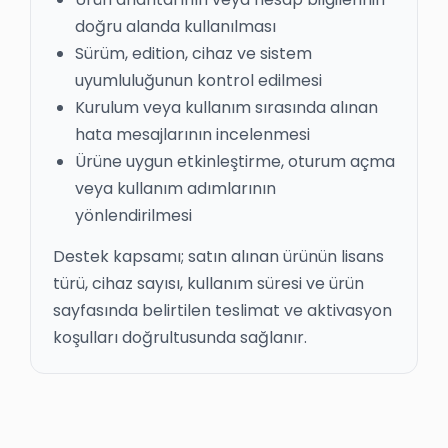
doğru alanda kullanılması
Sürüm, edition, cihaz ve sistem
uyumluluğunun kontrol edilmesi
Kurulum veya kullanım sırasında alınan
hata mesajlarının incelenmesi
Ürüne uygun etkinleştirme, oturum açma
veya kullanım adımlarının
yönlendirilmesi
Destek kapsamı; satın alınan ürünün lisans
türü, cihaz sayısı, kullanım süresi ve ürün
sayfasında belirtilen teslimat ve aktivasyon
koşulları doğrultusunda sağlanır.