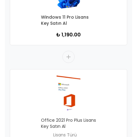
Windows 11 Pro Lisans
Key Satın Al
₺ 1,190.00
Office 2021 Pro Plus Lisans
Key Satın Al
Lisans Türü