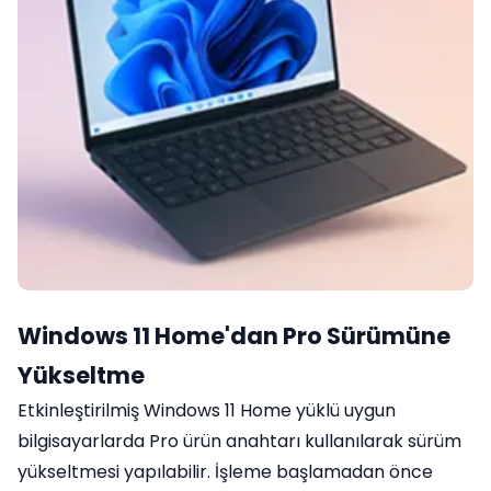
Windows 11 Home'dan Pro Sürümüne
Yükseltme
Etkinleştirilmiş Windows 11 Home yüklü uygun
bilgisayarlarda Pro ürün anahtarı kullanılarak sürüm
yükseltmesi yapılabilir. İşleme başlamadan önce