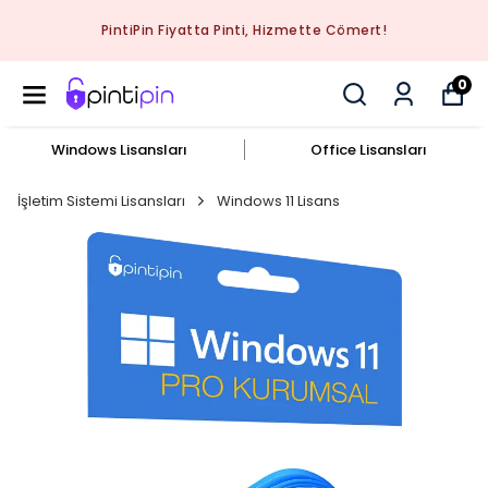
PintiPin Fiyatta Pinti, Hizmette Cömert!
0
Windows Lisansları
Office Lisansları
İşletim Sistemi Lisansları
Windows 11 Lisans