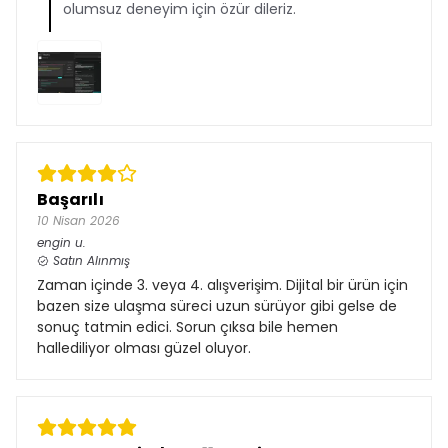
olumsuz deneyim için özür dileriz.
Başarılı
10 Nisan 2026
engin
u.
Satın Alınmış
Zaman içinde 3. veya 4. alışverişim. Dijital bir ürün için
bazen size ulaşma süreci uzun sürüyor gibi gelse de
sonuç tatmin edici. Sorun çıksa bile hemen
hallediliyor olması güzel oluyor.