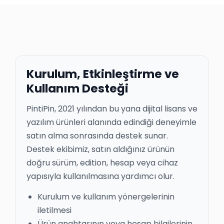
Kurulum, Etkinleştirme ve
Kullanım Desteği
PintiPin, 2021 yılından bu yana dijital lisans ve
yazılım ürünleri alanında edindiği deneyimle
satın alma sonrasında destek sunar.
Destek ekibimiz, satın aldığınız ürünün
doğru sürüm, edition, hesap veya cihaz
yapısıyla kullanılmasına yardımcı olur.
Kurulum ve kullanım yönergelerinin
iletilmesi
Ürün anahtarının veya hesap bilgilerinin