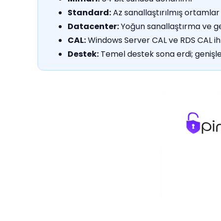
Standard:
Az sanallaştırılmış ortamlar 
Datacenter:
Yoğun sanallaştırma ve geli
CAL:
Windows Server CAL ve RDS CAL ihti
Destek:
Temel destek sona erdi; genişle