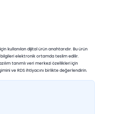
 kullanılan dijital ürün anahtarıdır. Bu ürün
lgileri elektronik ortamda teslim edilir.
ım tanımlı veri merkezi özellikleri için
imini ve RDS ihtiyacını birlikte değerlendirin.