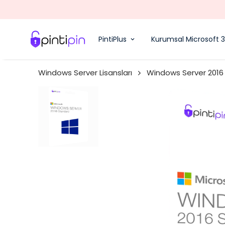
PintiPlus
Kurumsal Microsoft 
Windows Server Lisansları
Windows Server 2016