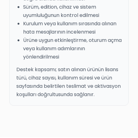
Sürüm, edition, cihaz ve sistem
uyumluluğunun kontrol edilmesi
Kurulum veya kullanım sırasında alınan
hata mesajlarının incelenmesi
Ürüne uygun etkinleştirme, oturum açma
veya kullanım adımlarının
yönlendirilmesi
Destek kapsamı; satın alınan ürünün lisans
türü, cihaz sayısı, kullanım süresi ve ürün
sayfasında belirtilen teslimat ve aktivasyon
koşulları doğrultusunda sağlanır.