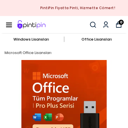
PintiPin Fiyatta Pinti, Hizmette Cömert!
0
Windows Lisansları
Office Lisansları
Microsoft Office Lisansları