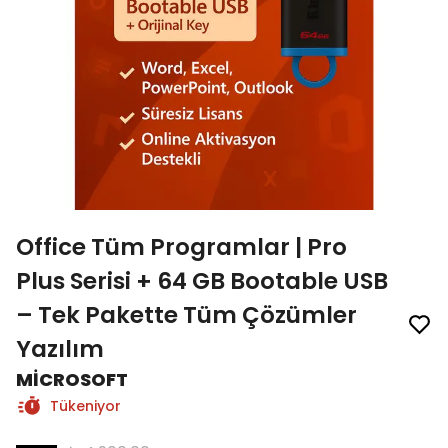
Office Tüm Programlar | Pro
Plus Serisi + 64 GB Bootable USB
– Tek Pakette Tüm Çözümler
Yazılım
MİCROSOFT
Tükeniyor