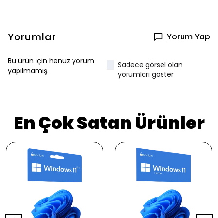
Yorumlar
Yorum Yap
Bu ürün için henüz yorum
Sadece görsel olan
yapılmamış.
yorumları göster
En Çok Satan Ürünler