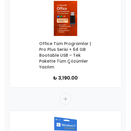
Office Tüm Programlar |
Pro Plus Serisi + 64 GB
Bootable USB – Tek
Pakette Tüm Çözümler
Yazılım
₺ 3,190.00