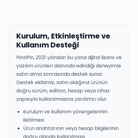
Kurulum, Etkinleştirme ve
Kullanım Desteği
PintiPin, 2021 yılından bu yana dijital lisans ve
yazılım ürünleri alanında edindiği deneyimle
satın alma sonrasında destek sunar.
Destek ekibimiz, satın aldığınız ürünün
doğru sürüm, edition, hesap veya cihaz
yapısıyla kullanılmasına yardımcı olur.
Kurulum ve kullanım yönergelerinin
iletilmesi
Ürün anahtarının veya hesap bilgilerinin
doğru alanda kullanılması